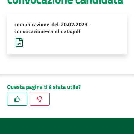
AUSL
Comunica
comunicazione-del-20.07.2023-
convocazione-candidata.pdf
Questa pagina ti è stata utile?