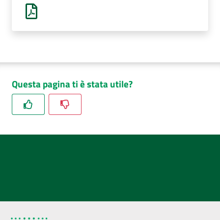
AUSL
Comunica
Questa pagina ti è stata utile?