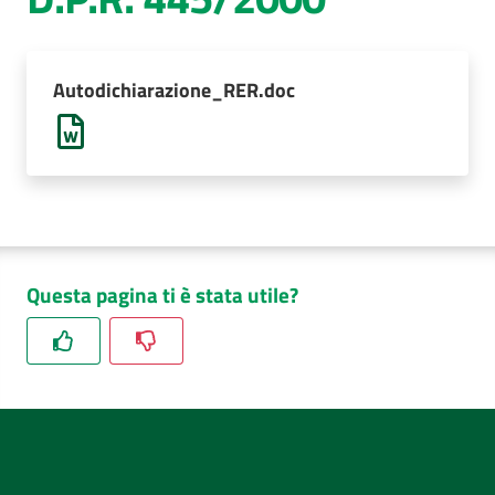
AUSL
Comunica
Autodichiarazione_RER.doc
Questa pagina ti è stata utile?