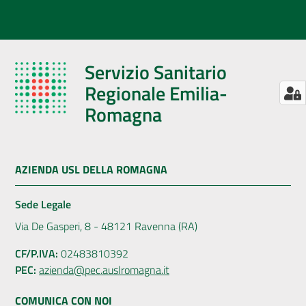
Servizio Sanitario
Regionale Emilia-
Romagna
AZIENDA USL DELLA ROMAGNA
Sede Legale
Via De Gasperi, 8 - 48121 Ravenna (RA)
CF/P.IVA:
02483810392
PEC:
azienda@pec.auslromagna.it
COMUNICA CON NOI