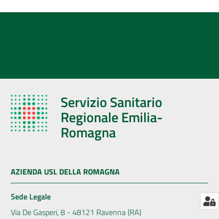
AUSL
Comunica
Servizio Sanitario
Regionale Emilia-
Romagna
AZIENDA USL DELLA ROMAGNA
Sede Legale
Via De Gasperi, 8 - 48121 Ravenna (RA)