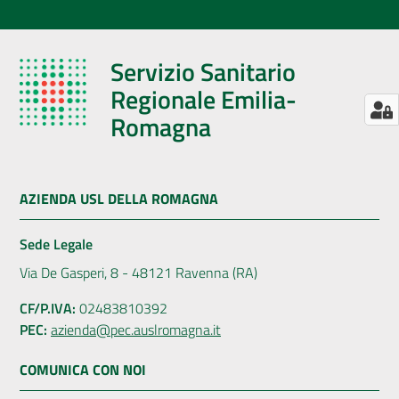
Servizio Sanitario
Regionale Emilia-
Romagna
AZIENDA USL DELLA ROMAGNA
Sede Legale
Via De Gasperi, 8 - 48121 Ravenna (RA)
CF/P.IVA:
02483810392
PEC:
azienda@pec.auslromagna.it
COMUNICA CON NOI