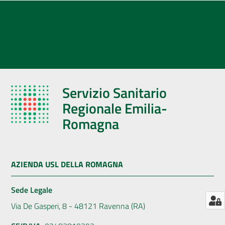
AUSL
Comunica
Servizio Sanitario
Regionale Emilia-
Romagna
AZIENDA USL DELLA ROMAGNA
Sede Legale
Via De Gasperi, 8 - 48121 Ravenna (RA)