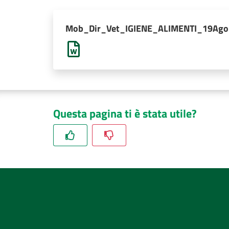
Mob_Dir_Vet_IGIENE_ALIMENTI_19Ago
Questa pagina ti è stata utile?