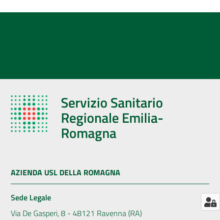
AUSL
Comunica
Servizio Sanitario
Regionale Emilia-
Romagna
AZIENDA USL DELLA ROMAGNA
Sede Legale
Via De Gasperi, 8 - 48121 Ravenna (RA)