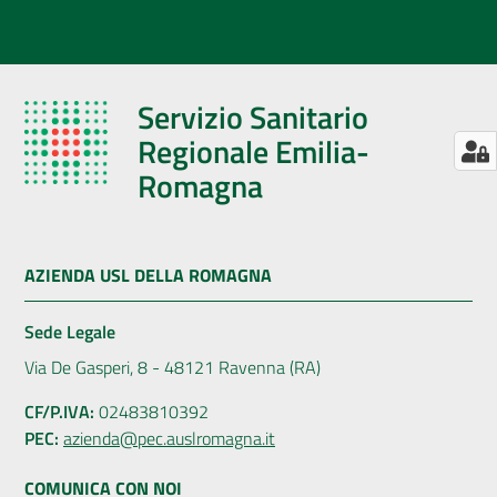
Servizio Sanitario
Regionale Emilia-
Romagna
AZIENDA USL DELLA ROMAGNA
Sede Legale
Via De Gasperi, 8 - 48121 Ravenna (RA)
CF/P.IVA:
02483810392
PEC:
azienda@pec.auslromagna.it
COMUNICA CON NOI