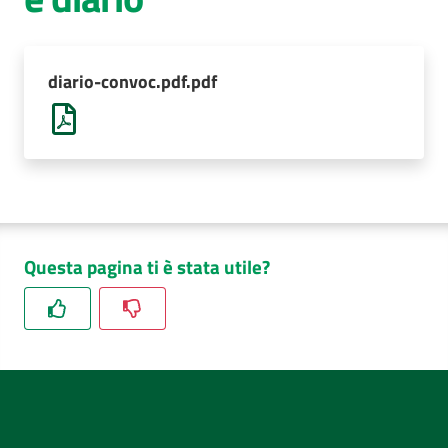
AUSL
Comunica
diario-convoc.pdf.pdf
Questa pagina ti è stata utile?