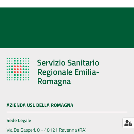
AUSL
Comunica
Servizio Sanitario
Regionale Emilia-
Romagna
AZIENDA USL DELLA ROMAGNA
Sede Legale
Via De Gasperi, 8 - 48121 Ravenna (RA)