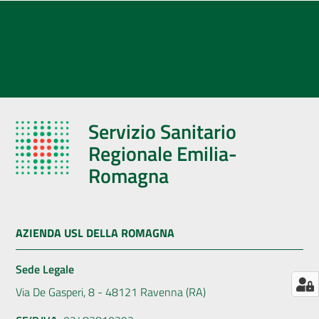
AUSL
Comunica
Servizio Sanitario
Regionale Emilia-
Romagna
AZIENDA USL DELLA ROMAGNA
Sede Legale
Via De Gasperi, 8 - 48121 Ravenna (RA)