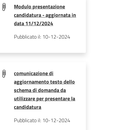
Modulo presentazione
candidatura - aggiornata in
data 11/12/2024
Pubblicato il: 10-12-2024
comunicazione di
aggiornamento testo dello
schema di domanda da
utilizzare per presentare la
candidatura
Pubblicato il: 10-12-2024