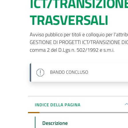
ICT/TRANSIZIONE
TRASVERSALI
Avviso pubblico per titoli e colloquio per l'at
GESTIONE DI PROGETTI ICT/TRANSIZIONE DIGITA
comma 2 del D.Lgs n. 502/1992 e s.m.i.
BANDO
CONCLUSO
INDICE DELLA PAGINA
Descrizione