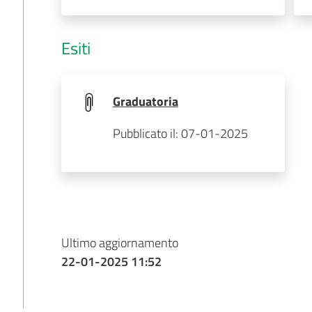
Esiti
Graduatoria
Pubblicato il: 07-01-2025
Ultimo aggiornamento
22-01-2025 11:52