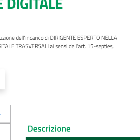
 DIGITALE
tribuzione dell'incarico di DIRIGENTE ESPERTO NELLA 
LE TRASVERSALI ai sensi dell'art. 15-septies, 
Descrizione