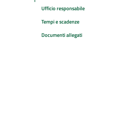
Ufficio responsabile
Tempi e scadenze
Documenti allegati