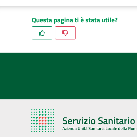
Questa pagina ti è stata utile?
Servizio Sanitari
Azienda Unità Sanitaria Locale della Ro