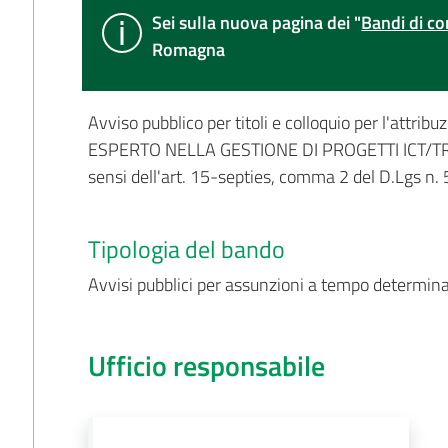
Sei sulla nuova pagina dei "
Bandi di co
Romagna
Avviso pubblico per titoli e colloquio per l'attrib
ESPERTO NELLA GESTIONE DI PROGETTI ICT/TR
sensi dell'art. 15-septies, comma 2 del D.Lgs n.
Tipologia del bando
Avvisi pubblici per assunzioni a tempo determin
Ufficio responsabile