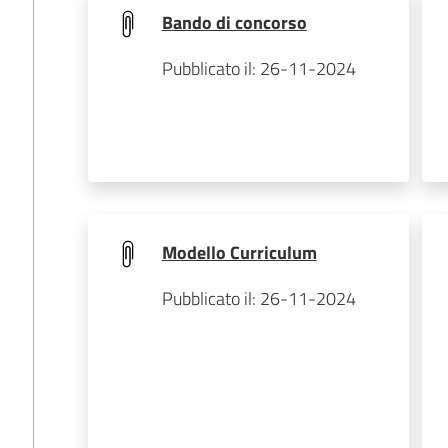
Bando di concorso
Pubblicato il: 26-11-2024
Modello Curriculum
Pubblicato il: 26-11-2024