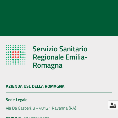
AUSL
Comunica
Servizio Sanitario
Regionale Emilia-
Romagna
AZIENDA USL DELLA ROMAGNA
Sede Legale
Via De Gasperi, 8 - 48121 Ravenna (RA)