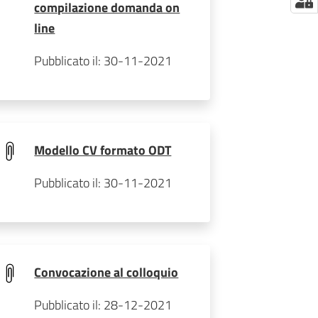
compilazione domanda on
line
Pubblicato il: 30-11-2021
Modello CV formato ODT
Pubblicato il: 30-11-2021
Convocazione al colloquio
Pubblicato il: 28-12-2021