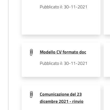
Pubblicato il: 30-11-2021
Modello CV formato doc
Pubblicato il: 30-11-2021
Comunicazione del 23
dicembre 2021 - rinvio