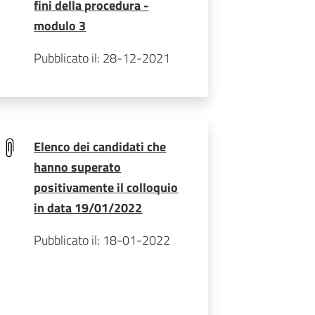
fini della procedura -
modulo 3
Pubblicato il: 28-12-2021
Elenco dei candidati che
hanno superato
positivamente il colloquio
in data 19/01/2022
Pubblicato il: 18-01-2022