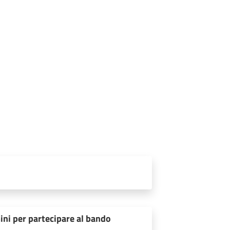
ini per partecipare al bando