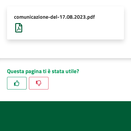
AUSL
Comunica
comunicazione-del-17.08.2023.pdf
Questa pagina ti è stata utile?