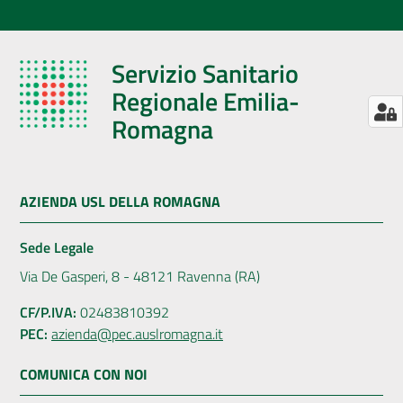
Servizio Sanitario
Regionale Emilia-
Romagna
AZIENDA USL DELLA ROMAGNA
Sede Legale
Via De Gasperi, 8 - 48121 Ravenna (RA)
CF/P.IVA:
02483810392
PEC:
azienda@pec.auslromagna.it
COMUNICA CON NOI