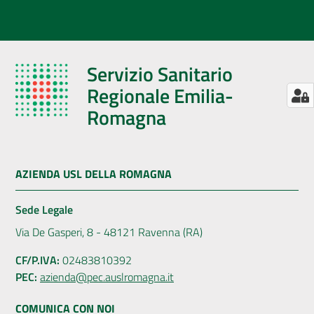
Servizio Sanitario
Regionale Emilia-
Romagna
AZIENDA USL DELLA ROMAGNA
Sede Legale
Via De Gasperi, 8 - 48121 Ravenna (RA)
CF/P.IVA:
02483810392
PEC:
azienda@pec.auslromagna.it
COMUNICA CON NOI