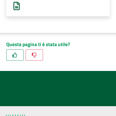
AUSL
Comunica
Questa pagina ti è stata utile?