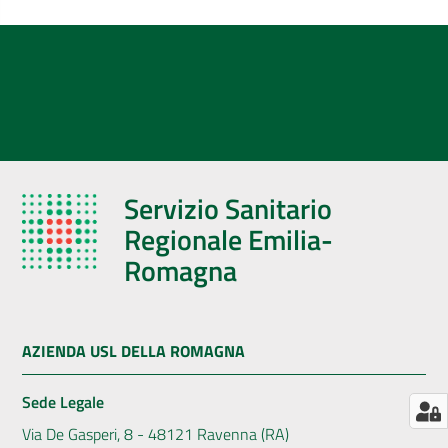
AUSL
Comunica
Servizio Sanitario
Regionale Emilia-
Romagna
AZIENDA USL DELLA ROMAGNA
Sede Legale
Via De Gasperi, 8 - 48121 Ravenna (RA)