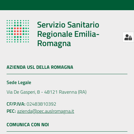
Servizio Sanitario
Regionale Emilia-
Romagna
AZIENDA USL DELLA ROMAGNA
Sede Legale
Via De Gasperi, 8 - 48121 Ravenna (RA)
CF/P.IVA:
02483810392
PEC:
azienda@pec.auslromagna.it
COMUNICA CON NOI