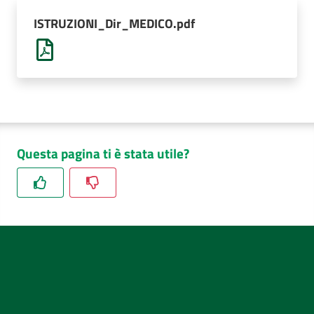
AUSL
ISTRUZIONI_Dir_MEDICO.pdf
Comunica
Questa pagina ti è stata utile?