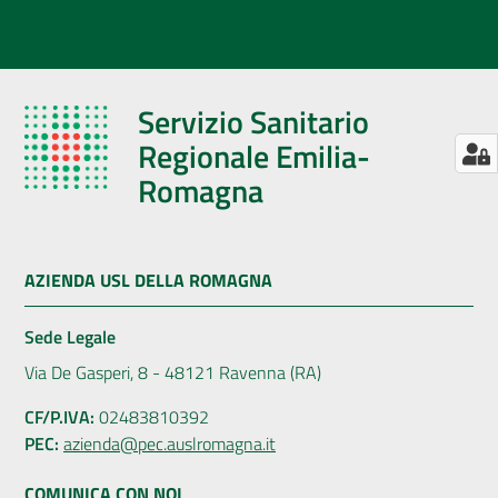
Servizio Sanitario
Regionale Emilia-
Romagna
AZIENDA USL DELLA ROMAGNA
Sede Legale
Via De Gasperi, 8 - 48121 Ravenna (RA)
CF/P.IVA:
02483810392
PEC:
azienda@pec.auslromagna.it
COMUNICA CON NOI