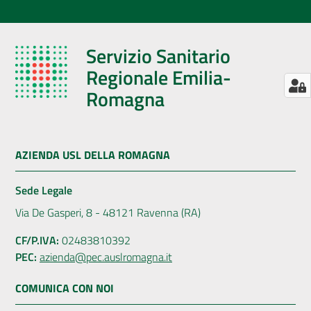
Servizio Sanitario
Regionale Emilia-
Romagna
AZIENDA USL DELLA ROMAGNA
Sede Legale
Via De Gasperi, 8 - 48121 Ravenna (RA)
CF/P.IVA:
02483810392
PEC:
azienda@pec.auslromagna.it
COMUNICA CON NOI