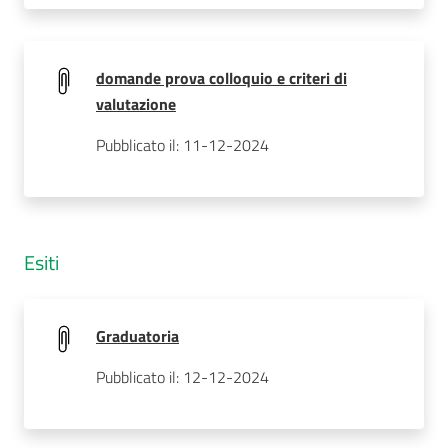
domande prova colloquio e criteri di
valutazione
Pubblicato il: 11-12-2024
Esiti
Graduatoria
Pubblicato il: 12-12-2024