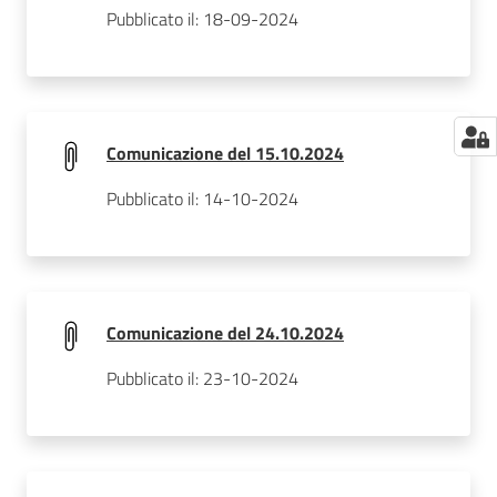
Pubblicato il: 18-09-2024
Comunicazione del 15.10.2024
Pubblicato il: 14-10-2024
Comunicazione del 24.10.2024
Pubblicato il: 23-10-2024