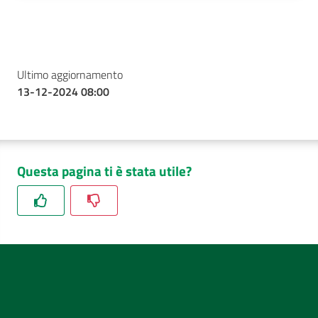
Ultimo aggiornamento
13-12-2024 08:00
Questa pagina ti è stata utile?