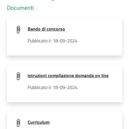
Documenti
Bando di concorso
Pubblicato il: 18-09-2024
istruzioni compilazione domanda on line
Pubblicato il: 18-09-2024
Curriculum