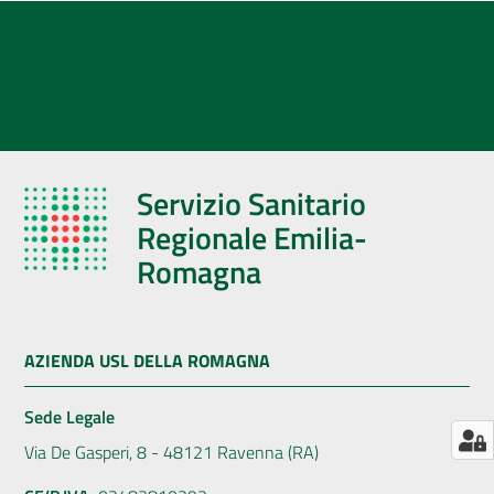
AUSL
Comunica
Servizio Sanitario
Regionale Emilia-
Romagna
AZIENDA USL DELLA ROMAGNA
Sede Legale
Via De Gasperi, 8 - 48121 Ravenna (RA)