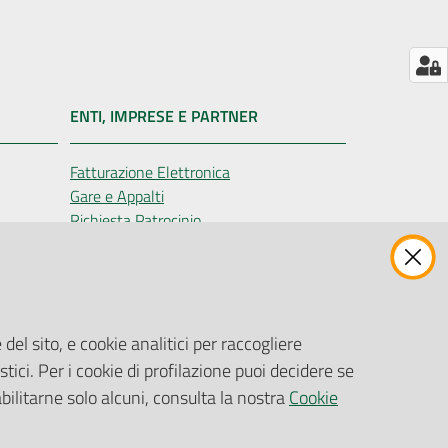
ENTI, IMPRESE E PARTNER
Fatturazione Elettronica
Gare e Appalti
Richiesta Patrocinio
del sito, e cookie analitici per raccogliere
stici. Per i cookie di profilazione puoi decidere se
abilitarne solo alcuni, consulta la nostra
Cookie