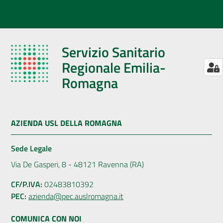
Servizio Sanitario
Regionale Emilia-
Romagna
AZIENDA USL DELLA ROMAGNA
Sede Legale
Via De Gasperi, 8 - 48121 Ravenna (RA)
CF/P.IVA:
02483810392
PEC:
azienda@pec.auslromagna.it
COMUNICA CON NOI