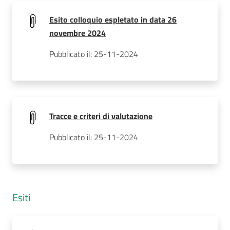
Esito colloquio espletato in data 26
novembre 2024
Pubblicato il: 25-11-2024
Tracce e criteri di valutazione
Pubblicato il: 25-11-2024
Esiti