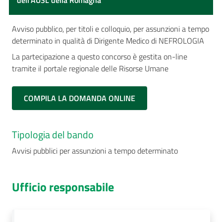
dell'AUSL della Romagna
Avviso pubblico, per titoli e colloquio, per assunzioni a tempo
determinato in qualità di Dirigente Medico di NEFROLOGIA
La partecipazione a questo concorso è gestita on-line
tramite il portale regionale delle Risorse Umane
COMPILA LA DOMANDA ONLINE
Tipologia del bando
Avvisi pubblici per assunzioni a tempo determinato
Ufficio responsabile