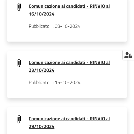
Comunicazione ai candidati - RINVIO al
16/10/2024
Pubblicato il: 08-10-2024
Comunicazione ai candidati - RINVIO al
23/10/2024
Pubblicato il: 15-10-2024
Comunicazione ai candidati - RINVIO al
29/10/2024