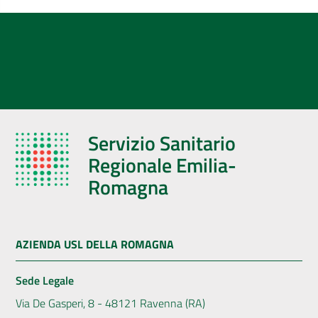
Servizio Sanitario
Regionale Emilia-
Romagna
AZIENDA USL DELLA ROMAGNA
Sede Legale
Via De Gasperi, 8 - 48121 Ravenna (RA)