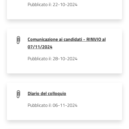
Pubblicato il: 22-10-2024
Comunicazione ai candidati - RINVIO al
07/11/2024
Pubblicato il: 28-10-2024
Diario del colloquio
Pubblicato il: 06-11-2024