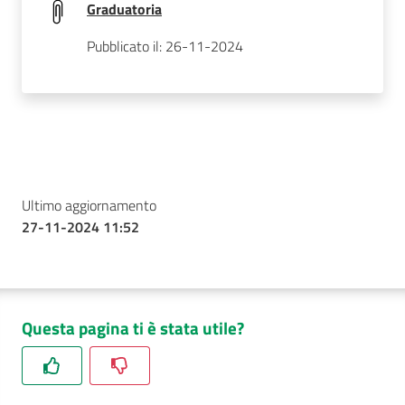
Graduatoria
Pubblicato il: 26-11-2024
Ultimo aggiornamento
27-11-2024 11:52
Questa pagina ti è stata utile?