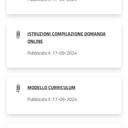
ISTRUZIONI COMPILAZIONE DOMANDA
ONLINE
Pubblicato il: 17-09-2024
MODELLO CURRICULUM
Pubblicato il: 17-09-2024