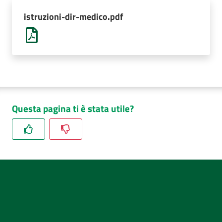
AUSL
istruzioni-dir-medico.pdf
Comunica
Questa pagina ti è stata utile?