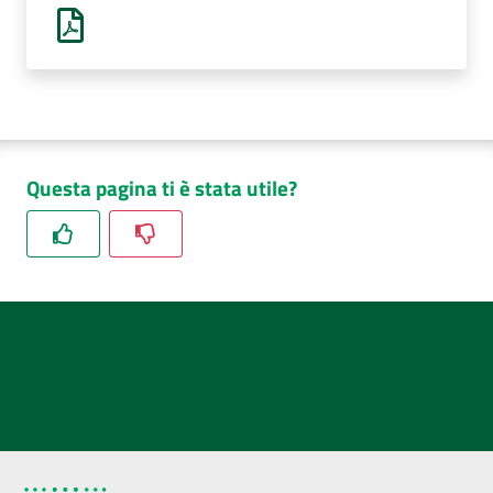
AUSL
Comunica
Questa pagina ti è stata utile?