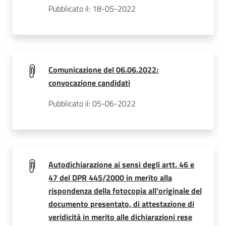
Pubblicato il: 18-05-2022
Comunicazione del 06.06.2022:
convocazione candidati
Pubblicato il: 05-06-2022
Autodichiarazione ai sensi degli artt. 46 e
47 del DPR 445/2000 in merito alla
rispondenza della fotocopia all’originale del
documento presentato, di attestazione di
veridicità in merito alle dichiarazioni rese