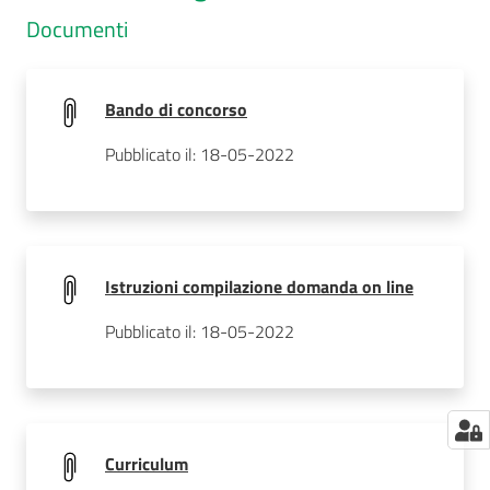
Documenti
Bando di concorso
Pubblicato il: 18-05-2022
Istruzioni compilazione domanda on line
Pubblicato il: 18-05-2022
Curriculum