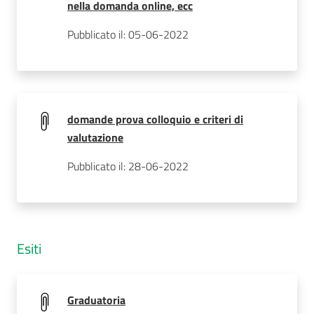
nella domanda online, ecc
Pubblicato il: 05-06-2022
domande prova colloquio e criteri di
valutazione
Pubblicato il: 28-06-2022
Esiti
Graduatoria