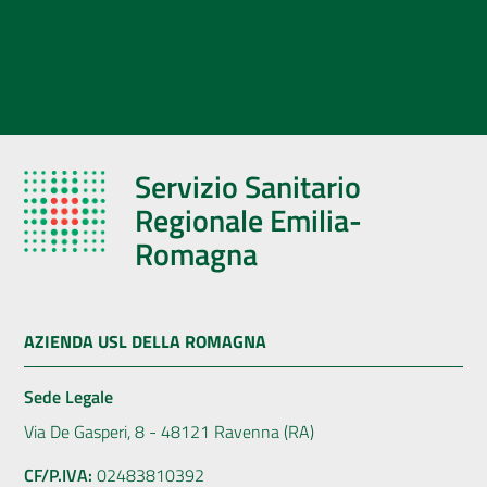
Servizio Sanitario
Regionale Emilia-
Romagna
AZIENDA USL DELLA ROMAGNA
Sede Legale
Via De Gasperi, 8 - 48121 Ravenna (RA)
CF/P.IVA:
02483810392