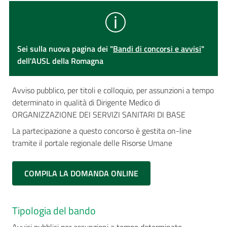
Sei sulla nuova pagina dei "
Bandi di concorsi e avvisi
"
dell'AUSL della Romagna
Avviso pubblico, per titoli e colloquio, per assunzioni a tempo
determinato in qualità di Dirigente Medico di
ORGANIZZAZIONE DEI SERVIZI SANITARI DI BASE
La partecipazione a questo concorso è gestita on-line
tramite il portale regionale delle Risorse Umane
COMPILA LA DOMANDA ONLINE
Tipologia del bando