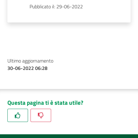
Pubblicato il: 29-06-2022
Ultimo aggiornamento
30-06-2022 06:28
Questa pagina ti è stata utile?