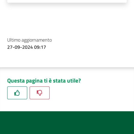
Ultimo aggiornamento
27-09-2024 09:17
Questa pagina ti è stata utile?