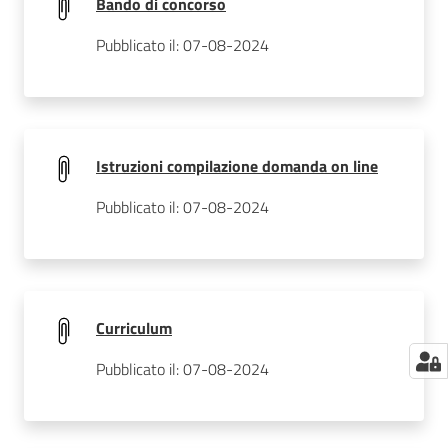
Bando di concorso
Pubblicato il: 07-08-2024
Istruzioni compilazione domanda on line
Pubblicato il: 07-08-2024
Curriculum
Pubblicato il: 07-08-2024