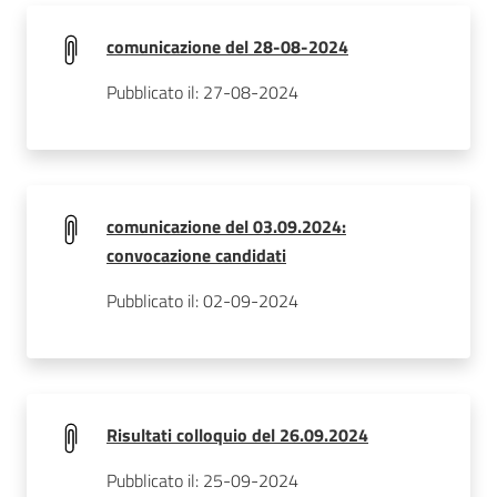
comunicazione del 28-08-2024
Pubblicato il: 27-08-2024
comunicazione del 03.09.2024:
convocazione candidati
Pubblicato il: 02-09-2024
Risultati colloquio del 26.09.2024
Pubblicato il: 25-09-2024