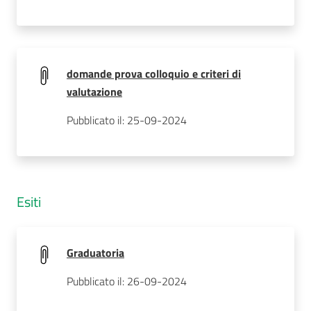
domande prova colloquio e criteri di
valutazione
Pubblicato il: 25-09-2024
Esiti
Graduatoria
Pubblicato il: 26-09-2024