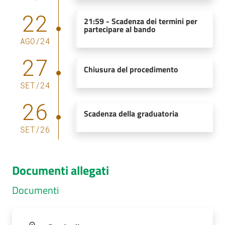
22
21:59
-
Scadenza dei termini per
partecipare al bando
AGO
/
24
27
Chiusura del procedimento
SET
/
24
26
Scadenza della graduatoria
SET
/
26
Documenti allegati
Documenti