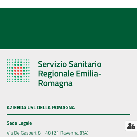
AUSL
Comunica
Servizio Sanitario
Regionale Emilia-
Romagna
AZIENDA USL DELLA ROMAGNA
Sede Legale
Via De Gasperi, 8 - 48121 Ravenna (RA)