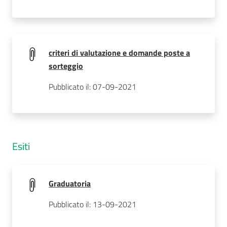
criteri di valutazione e domande poste a
sorteggio
Pubblicato il: 07-09-2021
Esiti
Graduatoria
Pubblicato il: 13-09-2021