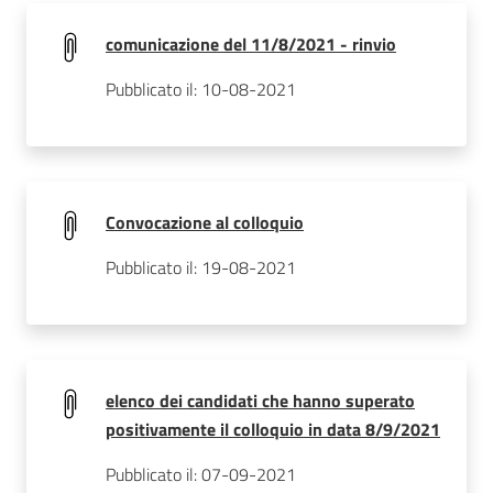
comunicazione del 11/8/2021 - rinvio
Pubblicato il: 10-08-2021
Convocazione al colloquio
Pubblicato il: 19-08-2021
elenco dei candidati che hanno superato
positivamente il colloquio in data 8/9/2021
Pubblicato il: 07-09-2021