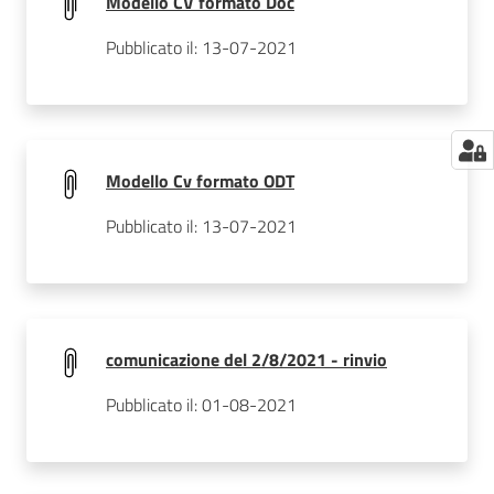
Modello CV formato Doc
Pubblicato il: 13-07-2021
Modello Cv formato ODT
Pubblicato il: 13-07-2021
comunicazione del 2/8/2021 - rinvio
Pubblicato il: 01-08-2021