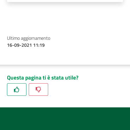
Ultimo aggiornamento
16-09-2021 11:19
Questa pagina ti è stata utile?