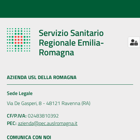
Servizio Sanitario
Regionale Emilia-
Romagna
AZIENDA USL DELLA ROMAGNA
Sede Legale
Via De Gasperi, 8 - 48121 Ravenna (RA)
CF/P.IVA:
02483810392
PEC:
azienda@pec.auslromagna.it
COMUNICA CON NOI