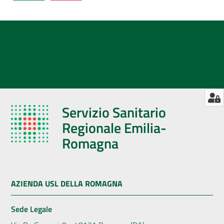
Servizio Sanitario
Regionale Emilia-
Romagna
AZIENDA USL DELLA ROMAGNA
Sede Legale