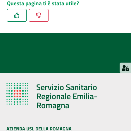
Questa pagina ti è stata utile?
Servizio Sanitario
Regionale Emilia-
Romagna
AZIENDA USL DELLA ROMAGNA