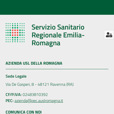
Servizio Sanitario
Regionale Emilia-
Romagna
AZIENDA USL DELLA ROMAGNA
Sede Legale
Via De Gasperi, 8 - 48121 Ravenna (RA)
CF/P.IVA:
02483810392
PEC:
azienda@pec.auslromagna.it
COMUNICA CON NOI