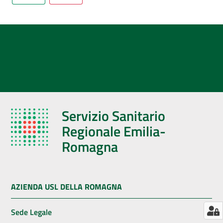
AUSL
Comunica
Servizio Sanitario
Regionale Emilia-
Romagna
AZIENDA USL DELLA ROMAGNA
Sede Legale