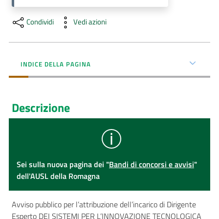
Condividi
Vedi azioni
INDICE DELLA PAGINA
Descrizione
Sei sulla nuova pagina dei "
Bandi di concorsi e avvisi
"
dell'AUSL della Romagna
Avviso pubblico per l’attribuzione dell’incarico di Dirigente
Esperto DEI SISTEMI PER L’INNOVAZIONE TECNOLOGICA