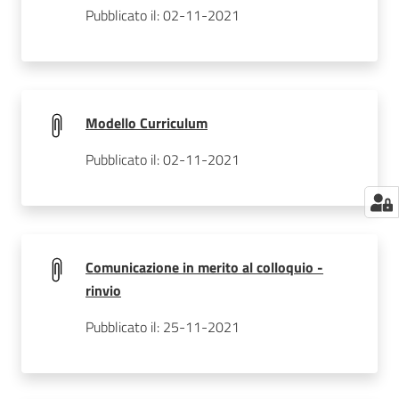
Pubblicato il: 02-11-2021
Modello Curriculum
Pubblicato il: 02-11-2021
Comunicazione in merito al colloquio -
rinvio
Pubblicato il: 25-11-2021