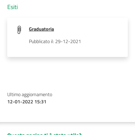
Esiti
Graduatoria
Pubblicato il: 29-12-2021
Ultimo aggiornamento
12-01-2022 15:31