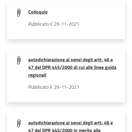
Colloquio
Pubblicato il: 29-11-2021
autodichiarazione ai sensi degli artt. 46 e
47 del DPR 445/2000 di cui alle linee guida
regionali
Pubblicato il: 29-11-2021
autodichiarazione ai sensi degli artt. 46 e
47 del DPR 445/2000 in merito alla