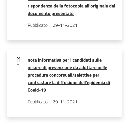
rispondenza della fotocopia all’originale del
documento presentato
Pubblicato il: 29-11-2021
nota informativa per i candidati sulle
misure di prevenzione da adottare nelle
procedure concorsuali/selettive per
contrastare la diffusione dell’epidemia di
Covid-19
Pubblicato il: 29-11-2021