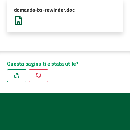
AUSL
domanda-bs-rewinder.doc
Comunica
Questa pagina ti è stata utile?