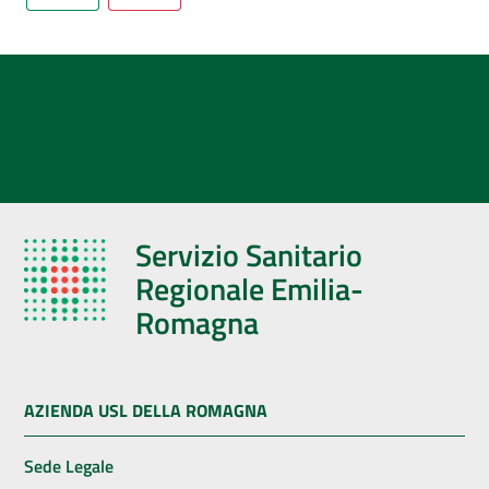
Servizio Sanitario
Regionale Emilia-
Romagna
AZIENDA USL DELLA ROMAGNA
Sede Legale