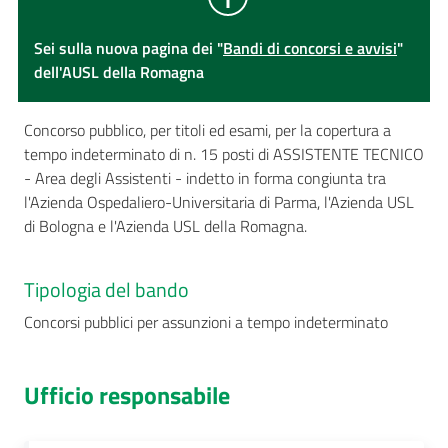
Sei sulla nuova pagina dei "
Bandi di concorsi e avvisi
"
dell'AUSL della Romagna
Concorso pubblico, per titoli ed esami, per la copertura a
tempo indeterminato di n. 15 posti di ASSISTENTE TECNICO
- Area degli Assistenti - indetto in forma congiunta tra
l'Azienda Ospedaliero-Universitaria di Parma, l'Azienda USL
di Bologna e l'Azienda USL della Romagna.
Tipologia del bando
Concorsi pubblici per assunzioni a tempo indeterminato
Ufficio responsabile