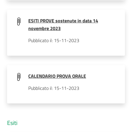
ESITI PROVE sostenute in data 14
novembre 2023
Pubblicato il: 15-11-2023
CALENDARIO PROVA ORALE
Pubblicato il: 15-11-2023
Esiti