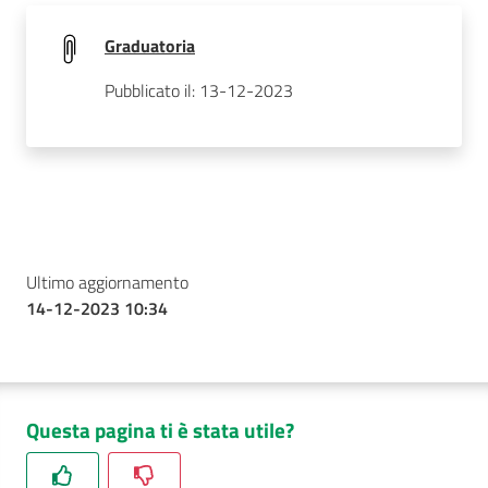
Graduatoria
Pubblicato il: 13-12-2023
Ultimo aggiornamento
14-12-2023 10:34
Questa pagina ti è stata utile?