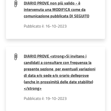
DIARIO PROVE non più valido - è
intervenuta una MODIFICA come da
comunicazione pubblicata DI SEGUITO
Pubblicato il: 16-10-2023
DIARIO PROVE <strong>Si invitano i
candidati a consultare con frequenza la
presente sezione per eventuali variazioni
di data e/o sede e/o orario delleprove
(anche in prossimità delle date stabilite)
</strong>
Pubblicato il: 19-10-2023