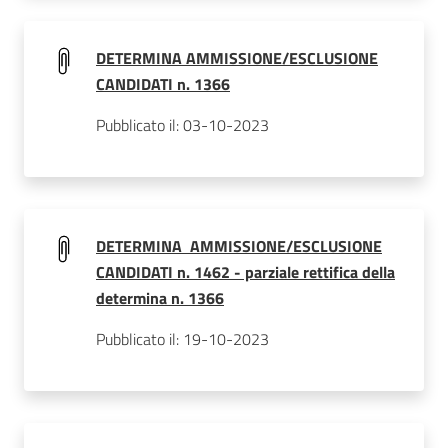
DETERMINA AMMISSIONE/ESCLUSIONE
CANDIDATI n. 1366
Pubblicato il: 03-10-2023
DETERMINA AMMISSIONE/ESCLUSIONE
CANDIDATI n. 1462 - parziale rettifica della
determina n. 1366
Pubblicato il: 19-10-2023