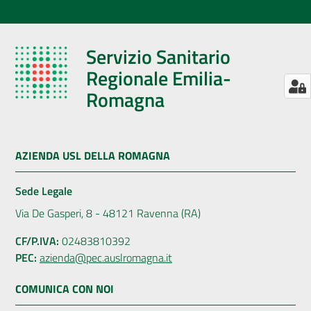
Servizio Sanitario
Regionale Emilia-
Romagna
AZIENDA USL DELLA ROMAGNA
Sede Legale
Via De Gasperi, 8 - 48121 Ravenna (RA)
CF/P.IVA:
02483810392
PEC:
azienda@pec.auslromagna.it
COMUNICA CON NOI