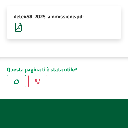
AUSL
Comunica
dete458-2025-ammissione.pdf
Questa pagina ti è stata utile?