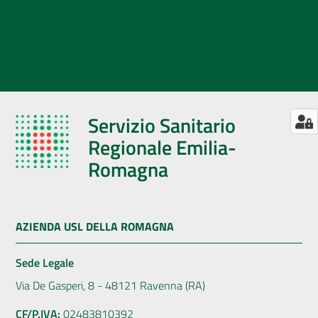
Servizio Sanitario
Regionale Emilia-
Romagna
AZIENDA USL DELLA ROMAGNA
Sede Legale
Via De Gasperi, 8 - 48121 Ravenna (RA)
CF/P.IVA:
02483810392