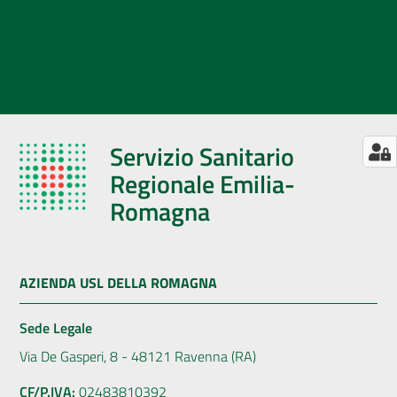
Servizio Sanitario
Regionale Emilia-
Romagna
AZIENDA USL DELLA ROMAGNA
Sede Legale
Via De Gasperi, 8 - 48121 Ravenna (RA)
CF/P.IVA:
02483810392