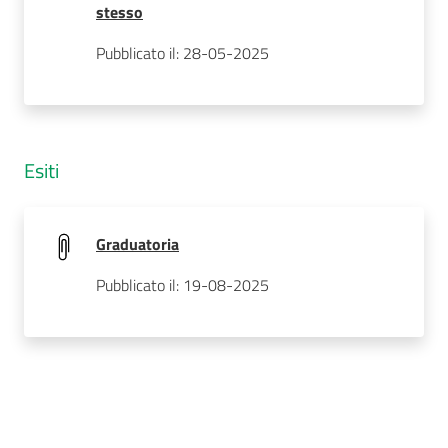
stesso
Pubblicato il: 28-05-2025
Esiti
Graduatoria
Pubblicato il: 19-08-2025