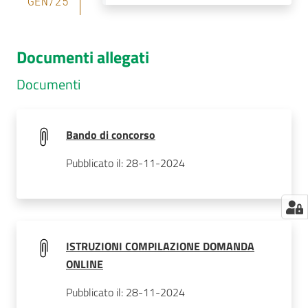
GEN
/
25
Documenti allegati
Documenti
Bando di concorso
Pubblicato il: 28-11-2024
ISTRUZIONI COMPILAZIONE DOMANDA
ONLINE
Pubblicato il: 28-11-2024