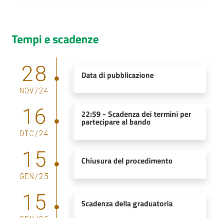
Tempi e scadenze
28
Data di pubblicazione
NOV
/
24
16
22:59
-
Scadenza dei termini per
partecipare al bando
DIC
/
24
15
Chiusura del procedimento
GEN
/
25
15
Scadenza della graduatoria