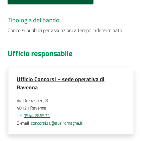
Tipologia del bando
Concorsi pubblici per assunzioni a tempo indeterminato
Ufficio responsabile
Ufficio Concorsi – sede operativa di
Ravenna
Via De Gasperi, 8
48121
Ravenna
Tel
0544 286572
E-mail
concorsi.ra@auslromagna.it