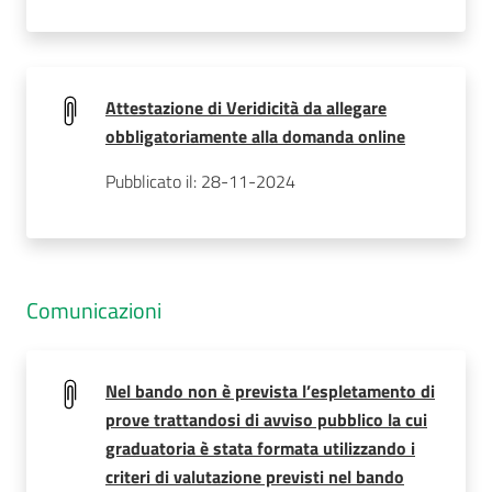
Attestazione di Veridicità da allegare
obbligatoriamente alla domanda online
Pubblicato il: 28-11-2024
Comunicazioni
Nel bando non è prevista l’espletamento di
prove trattandosi di avviso pubblico la cui
graduatoria è stata formata utilizzando i
criteri di valutazione previsti nel bando