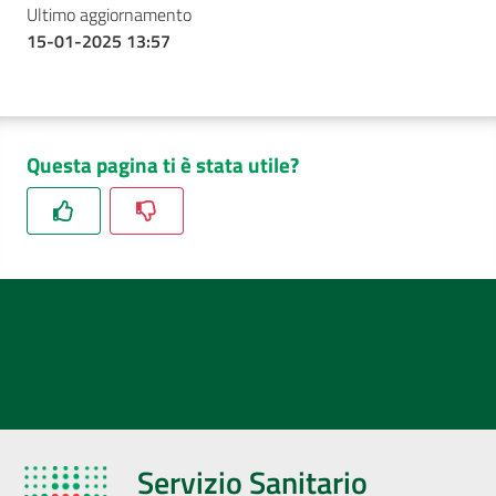
Ultimo aggiornamento
15-01-2025 13:57
Questa pagina ti è stata utile?
Servizio Sanitario