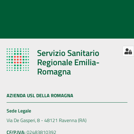
Servizio Sanitario
Regionale Emilia-
Romagna
AZIENDA USL DELLA ROMAGNA
Sede Legale
Via De Gasperi, 8 - 48121 Ravenna (RA)
CF/P.IVA:
02483810392