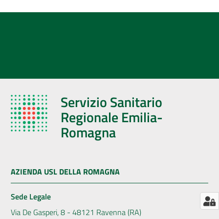
AUSL
Comunica
Servizio Sanitario
Regionale Emilia-
Romagna
AZIENDA USL DELLA ROMAGNA
Sede Legale
Via De Gasperi, 8 - 48121 Ravenna (RA)