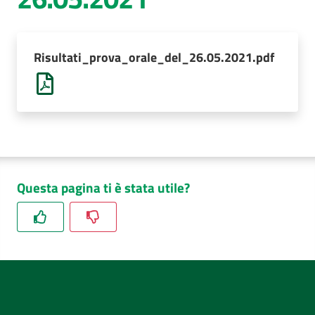
AUSL
Comunica
Risultati_prova_orale_del_26.05.2021.pdf
Questa pagina ti è stata utile?