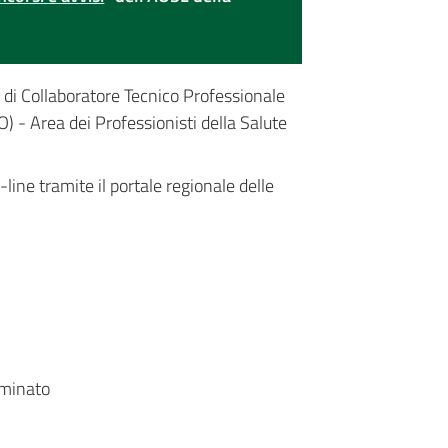
o di Collaboratore Tecnico Professionale
 Area dei Professionisti della Salute
ine tramite il portale regionale delle
rminato