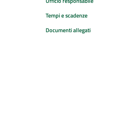
Ufficio responsabile
Tempi e scadenze
Documenti allegati