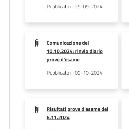
Pubblicato il: 29-09-2024
Comunicazione del
10.10.2024: rinvio diario
prove d'esame
Pubblicato il: 09-10-2024
Risultati prove d'esame del
6.11.2024