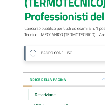
(TERMOTECNICO) 
Professionisti del
Concorso pubblico per titoli ed esami a n. 1 pos
Tecnico - MECCANICO (TERMOTECNICO) - Area de
BANDO
CONCLUSO
INDICE DELLA PAGINA
Descrizione