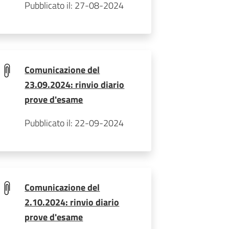
Pubblicato il: 27-08-2024
Comunicazione del
23.09.2024: rinvio diario
prove d'esame
Pubblicato il: 22-09-2024
Comunicazione del
2.10.2024: rinvio diario
prove d'esame