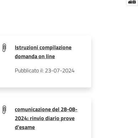
Istruzioni compilazione
domanda on line
Pubblicato il: 23-07-2024
comunicazione del 28-08-
2024: rinvio diario prove
d'esame