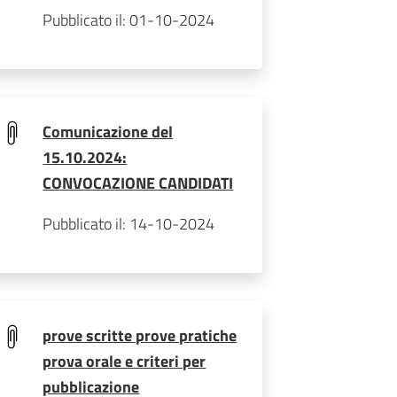
Pubblicato il: 01-10-2024
Comunicazione del
15.10.2024:
CONVOCAZIONE CANDIDATI
Pubblicato il: 14-10-2024
prove scritte prove pratiche
prova orale e criteri per
pubblicazione