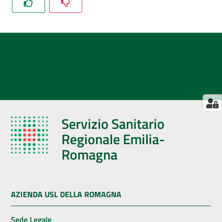
Servizio Sanitario
Regionale Emilia-
Romagna
AZIENDA USL DELLA ROMAGNA
Sede Legale